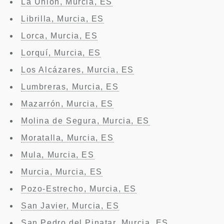
La Unión, Murcia, ES
Librilla, Murcia, ES
Lorca, Murcia, ES
Lorquí, Murcia, ES
Los Alcázares, Murcia, ES
Lumbreras, Murcia, ES
Mazarrón, Murcia, ES
Molina de Segura, Murcia, ES
Moratalla, Murcia, ES
Mula, Murcia, ES
Murcia, Murcia, ES
Pozo-Estrecho, Murcia, ES
San Javier, Murcia, ES
San Pedro del Pinatar, Murcia, ES