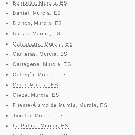
Beniaján, Murcia, ES
Beniel, Murcia, ES
Blanca, Murcia, ES
Bullas, Murcia, ES
Calasparra, Murcia, ES
Canteras, Murcia, ES
Cartagena, Murcia, ES
Cehegín, Murcia, ES
Ceuti, Murcia, ES
Cieza, Murcia, ES
Fuente-Álamo de Murcia, Murcia, ES
Jumilla, Murcia, ES
La Palma, Murcia, ES