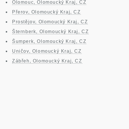
Olomouc, Olomoucký Kraj, CZ
Přerov, Olomoucký Kraj, CZ
Prostějov, Olomoucký Kraj, CZ
Šternberk, Olomoucký Kraj, CZ
Šumperk, Olomoucký Kraj, CZ
Uničov, Olomoucký Kraj, CZ
Zábřeh, Olomoucký Kraj, CZ